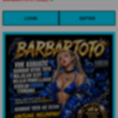
LOGIN
DAFTAR