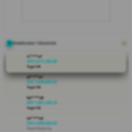
online, yang
menawarkan
pasaran togel
yang lengkap
dan peluang
seru kapan
saja dan
PEMENANG TERAKHIR
dimana aja.
ri****o7
IDR 2,511,458.00
V
Togel HK
i
e
di****a1
w
IDR 1,839,859.42
l
Togel HK
i
ka****a0
c
IDR 1,867,248.24
e
Togel HK
n
s
re****n6
IDR 2,098,020.84
e
Togel Kingkong
d