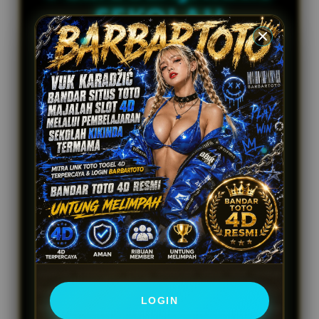
SEKOLAH
IDR 457,175.42
Togel Sydney
KIKINDA
di****a4
IDR 919,712.82
TERNAMA
Togel Bulleye
fr****y8
IDR 1,144,879.08
Toto Macau
BARBARTOTO
inovatif dengan Vuk Karadžić
re****n0
sebagai bandar situs Toto majalah slot 4D melalui
IDR 1,922,370.28
pembelajaran sekolah Kikinda ternama. Pendekatan
Toto Macau
edukatif ini memberikan kesempatan bagi pemain
fr****y9
untuk belajar strategi sambil menikmati permainan
IDR 928,089.94
Togel Sydney
yang menyenangkan. Platform ini berhasil
menciptakan lingkungan bermain yang informatif,
fr****y4
aman, dan penuh peluang, sehingga cocok untuk
IDR 1,801,557.00
Togel Bulleye
semua kalangan yang mencari situs slot online
berkualitas tinggi. Di tahun 2026, BARBARTOTO
LOGIN
terus menjadi pilihan utama berkat konsep