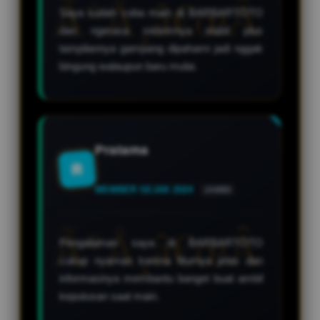
Saya sudah coba main di BARBARTOTO
dan ngerasa sistemnya stabil plus
tampilannya gampang dipahami jadi nggak
bingung walaupun baru mulai.
Pratama
R
MEMBER SEJAK 2024
JAMBI
Pengalaman saya di BARBARTOTO
cukup nyaman karena fiturnya jelas dan
informasinya membantu banget buat ambil
keputusan saat main.