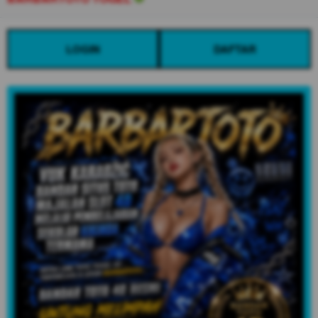
LOGIN
DAFTAR