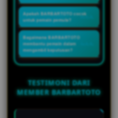
seperti smartphone, tablet, dan
Keunggulan utamanya meliputi
desktop.
sistem yang stabil, layanan
Apakah BARBARTOTO cocok
responsif, serta fitur yang
untuk pemain pemula?
membantu pemain memahami
BARBARTOTO menggunakan
permainan dengan lebih mudah.
sistem keamanan modern dan
Bagaimana BARBARTOTO
telah diakui resmi, sehingga
membantu pemain dalam
setiap transaksi dan permainan
mengambil keputusan?
dijamin aman untuk semua
BARBARTOTO menyediakan
pemain.
informasi yang transparan dan
mudah dipahami sehingga
pemain dapat
TESTIMONI DARI
mempertimbangkan setiap
MEMBER BARBARTOTO
peluang dengan lebih bijak.