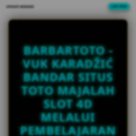
e
UPDATE WINNER
LIVE FEED
ra****n7
t
IDR 1,130,621.74
a
Togel Bulleye
i
ba****l4
l
IDR 1,510,909.04
s
Toto Macau
BARBARTOTO -
re****n3
IDR 1,523,054.88
VUK KARADŽIĆ
Togel Japan
ka****a6
BANDAR SITUS
IDR 1,384,538.84
Togel Japan
TOTO MAJALAH
di****a4
IDR 861,663.38
SLOT 4D
Togel China
MELALUI
ni****i1
IDR 1,963,745.84
Togel Sydney
PEMBELAJARAN
ra****n1