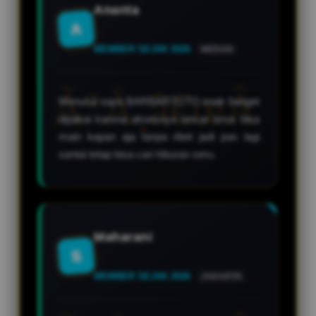
Ananta
A
MEMBER SEJAK 2026
MEDAN
Menurut saya BARBARTOTO enak banget
dipakai karena aksesnya lancar terus bisa
main kapan aja tanpa ribet jadi pas lagi
santai tetap bisa cari hiburan seru.
Maharani
S
MEMBER SEJAK 2026
JAKARTA