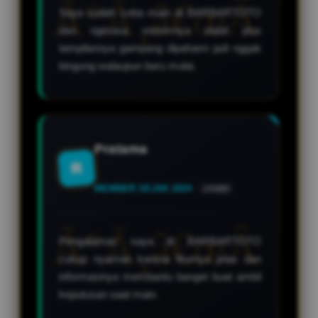
Saya sudah coba main di BARBARTOTO
dan ngerasa sistemnya stabil plus
tampilannya gampang dipahami jadi nggak
bingung walaupun baru mulai.
Pratama
R
MEMBER SEJAK 2024
JAMBI
Pengalaman saya di BARBARTOTO
cukup nyaman karena fiturnya jelas dan
informasinya membantu banget buat ambil
keputusan saat main.