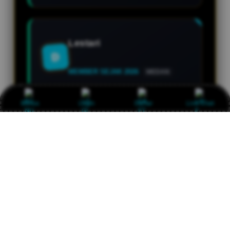
Lestari
D
MEMBER SEJAK 2026
MEDAN
Bonus
Login
Daftar
Live Chat
Sejauh ini main di BARBARTOTO terasa
aman dan fleksibel apalagi bisa diakses
dari HP jadi dimanapun saya tetap bisa
menikmati permainan tanpa kendala.