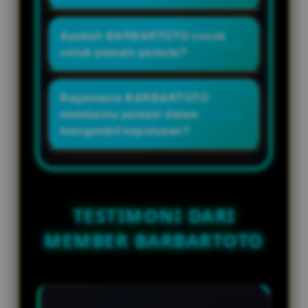
seperti smartphone, tablet, dan
Keunggulan utamanya meliputi
desktop.
sistem yang stabil, layanan
Apakah BARBARTOTO cocok
responsif, serta fitur yang
untuk pemain pemula?
membantu pemain memahami
BARBARTOTO menggunakan
permainan dengan lebih mudah.
sistem keamanan modern dan
Bagaimana BARBARTOTO
telah diakui resmi, sehingga
membantu pemain dalam
setiap transaksi dan permainan
mengambil keputusan?
dijamin aman untuk semua
BARBARTOTO menyediakan
pemain.
informasi yang transparan dan
mudah dipahami sehingga
pemain dapat
TESTIMONI DARI
mempertimbangkan setiap
MEMBER BARBARTOTO
peluang dengan lebih bijak.