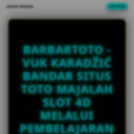
e
UPDATE WINNER
LIVE FEED
ra****n7
t
IDR 1,130,621.74
a
Togel Bulleye
i
ba****l4
l
IDR 1,510,909.04
s
Toto Macau
BARBARTOTO -
re****n3
IDR 1,523,054.88
VUK KARADŽIĆ
Togel Japan
vi****a1
BANDAR SITUS
IDR 1,018,423.60
Togel Singapore
TOTO MAJALAH
vi****a9
IDR 646,321.54
SLOT 4D
Togel Kingkong
MELALUI
ni****i3
IDR 981,175.10
Togel HK
PEMBELAJARAN
re****n3