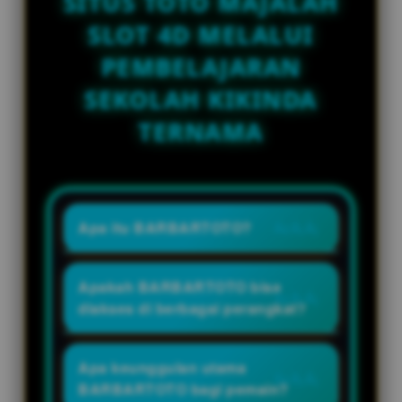
SITUS TOTO MAJALAH
SLOT 4D MELALUI
PEMBELAJARAN
SEKOLAH KIKINDA
TERNAMA
Apa itu BARBARTOTO?
BARBARTOTO hadir sebagai usaha
hiburan toto togel online, yang
Apakah BARBARTOTO bisa
menawarkan pasaran togel yang
diakses di berbagai perangkat?
lengkap dan peluang seru kapan
Ya, BARBARTOTO dirancang
saja dan dimana aja.
fleksibel sehingga dapat diakses
Apa keunggulan utama
melalui berbagai perangkat digital
BARBARTOTO bagi pemain?