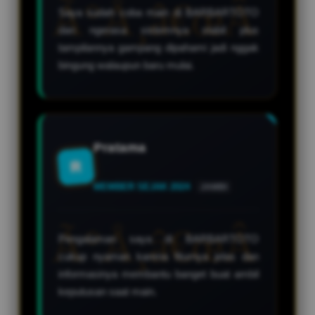
Saya sudah coba main di BARBARTOTO
dan ngerasa sistemnya stabil plus
tampilannya gampang dipahami jadi nggak
bingung walaupun baru mulai.
Pratama
R
MEMBER SEJAK 2024
JAMBI
Pengalaman saya di BARBARTOTO
cukup nyaman karena fiturnya jelas dan
informasinya membantu banget buat ambil
keputusan saat main.