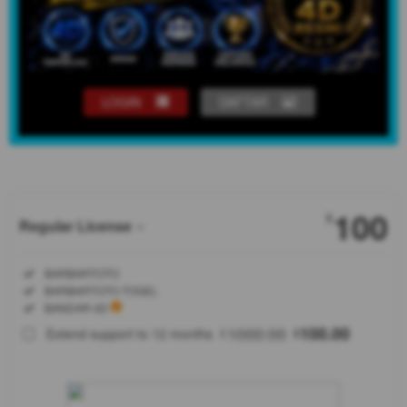
LOGIN
DAFTAR
Show More
100
$
Regular License
Regular
Included:
BARBARTOTO
License
Included:
BARBARTOTO TOGEL
SELECTED
Included:
BANDAR 4D
88
$
1000.00
100.00
Extend support to 12 months
$
$
BARBARTOTO
hadir sebagai
usaha hiburan
toto togel