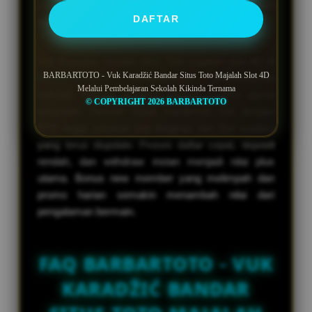
pembelajaran yang terinspirasi dari sekolah
DAFTAR
ternama.
Vuk Karadžić bandar situs Toto majalah slot 4D di
BARBARTOTO - Vuk Karadžić Bandar Situs Toto Majalah Slot 4D
BARBARTOTO
menghadirkan pembelajaran
Melalui Pembelajaran Sekolah Kikinda Ternama
sekolah Kikinda ternama dengan koleksi game
© COPYRIGHT 2026 BARBARTOTO
terupdate. Pemain dapat menikmati slot dengan
RTP tinggi, pasaran toto lengkap, dan fitur modern
yang terus diupdate. Proses daftar cepat, deposit
rendah, dan withdraw instan menjadi nilai plus
utama. Bonus new member yang melimpah dan
promo harian semakin menambah nilai dari
pengalaman bermain.
FAQ BARBARTOTO - VUK
KARADŽIĆ BANDAR