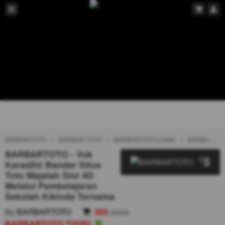
BARBARTOTO
BARBAR TOTO
BARBARTOTO LOGIN
BARBAR TOTO TOGEL
BARBARTOTO - Vuk
5
$
Karadžić Bandar Situs
Toto Majalah Slot 4D
Melalui Pembelajaran
Sekolah Kikinda Ternama
By
BARBARTOTO
303
sales
BARBARTOTO TOGEL