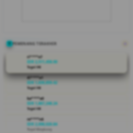
online, yang
menawarkan
pasaran togel
yang lengkap
dan peluang
seru kapan
saja dan
PEMENANG TERAKHIR
dimana aja.
ri****o7
IDR 2,511,458.00
V
Togel HK
i
e
di****a1
w
IDR 1,839,859.42
l
Togel HK
i
ka****a0
c
IDR 1,867,248.24
e
Togel HK
n
s
re****n6
IDR 2,098,020.84
e
Togel Kingkong
d