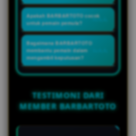
seperti smartphone, tablet, dan
Keunggulan utamanya meliputi
desktop.
sistem yang stabil, layanan
Apakah BARBARTOTO cocok
responsif, serta fitur yang
untuk pemain pemula?
membantu pemain memahami
BARBARTOTO menggunakan
permainan dengan lebih mudah.
sistem keamanan modern dan
Bagaimana BARBARTOTO
telah diakui resmi, sehingga
membantu pemain dalam
setiap transaksi dan permainan
mengambil keputusan?
dijamin aman untuk semua
BARBARTOTO menyediakan
pemain.
informasi yang transparan dan
mudah dipahami sehingga
pemain dapat
TESTIMONI DARI
mempertimbangkan setiap
MEMBER BARBARTOTO
peluang dengan lebih bijak.