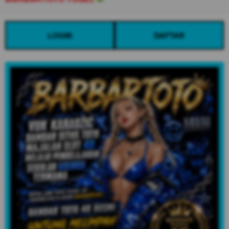
LOGIN
DAFTAR