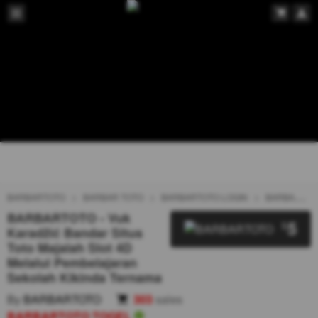
BARBARTOTO
BARBAR TOTO
BARBARTOTO LOGIN
BARBAR TOTO TOGEL
BARBARTOTO - Vuk
5
$
Karadžić Bandar Situs
Toto Majalah Slot 4D
Melalui Pembelajaran
Sekolah Kikinda Ternama
By
BARBARTOTO
303
sales
BARBARTOTO TOGEL