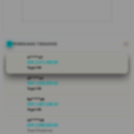
online, yang
menawarkan
pasaran togel
yang lengkap
dan peluang
seru kapan
saja dan
PEMENANG TERAKHIR
dimana aja.
ri****o7
IDR 2,511,458.00
V
Togel HK
i
e
di****a1
w
IDR 1,839,859.42
l
Togel HK
i
ka****a0
c
IDR 1,867,248.24
e
Togel HK
n
s
re****n6
IDR 2,098,020.84
e
Togel Kingkong
d