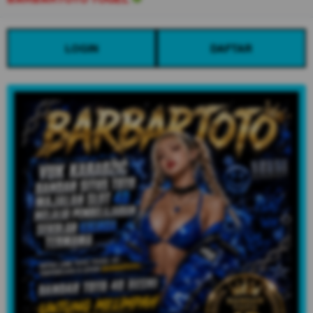
LOGIN
DAFTAR