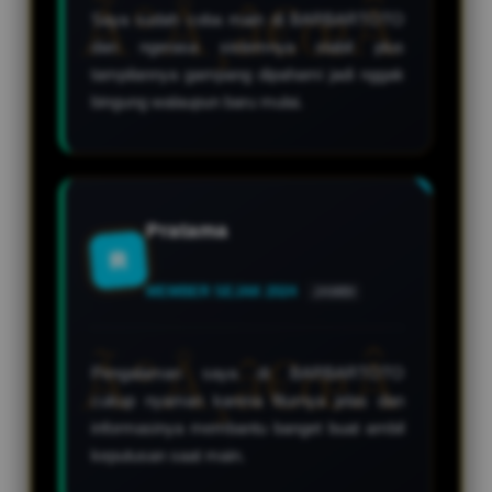
Saya sudah coba main di BARBARTOTO
dan ngerasa sistemnya stabil plus
tampilannya gampang dipahami jadi nggak
bingung walaupun baru mulai.
Pratama
R
MEMBER SEJAK 2024
JAMBI
Pengalaman saya di BARBARTOTO
cukup nyaman karena fiturnya jelas dan
informasinya membantu banget buat ambil
keputusan saat main.