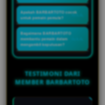
seperti smartphone, tablet, dan
Keunggulan utamanya meliputi
desktop.
sistem yang stabil, layanan
Apakah BARBARTOTO cocok
responsif, serta fitur yang
untuk pemain pemula?
membantu pemain memahami
BARBARTOTO menggunakan
permainan dengan lebih mudah.
sistem keamanan modern dan
Bagaimana BARBARTOTO
telah diakui resmi, sehingga
membantu pemain dalam
setiap transaksi dan permainan
mengambil keputusan?
dijamin aman untuk semua
BARBARTOTO menyediakan
pemain.
informasi yang transparan dan
mudah dipahami sehingga
pemain dapat
TESTIMONI DARI
mempertimbangkan setiap
MEMBER BARBARTOTO
peluang dengan lebih bijak.