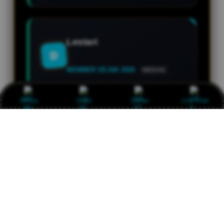
Lestari
D
MEMBER SEJAK 2026
MEDAN
Bonus
Login
Daftar
Live Chat
Sejauh ini main di BARBARTOTO terasa
aman dan fleksibel apalagi bisa diakses
dari HP jadi dimanapun saya tetap bisa
menikmati permainan tanpa kendala.